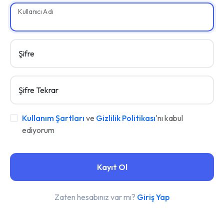
Kullanıcı Adı
Şifre
Şifre Tekrar
Kullanım Şartları
ve
Gizlilik Politikası
'nı kabul
ediyorum
Kayıt Ol
Zaten hesabınız var mı?
Giriş Yap