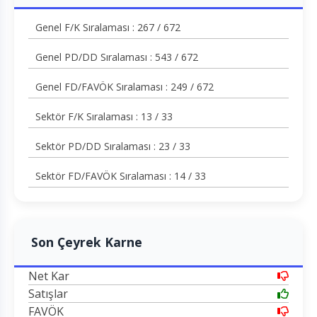
Genel F/K Sıralaması : 267 / 672
Genel PD/DD Sıralaması : 543 / 672
Genel FD/FAVÖK Sıralaması : 249 / 672
Sektör F/K Sıralaması : 13 / 33
Sektör PD/DD Sıralaması : 23 / 33
Sektör FD/FAVÖK Sıralaması : 14 / 33
Son Çeyrek Karne
Net Kar
Satışlar
FAVÖK