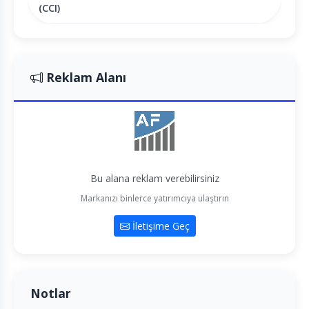
(CCI)
Reklam Alanı
Bu alana reklam verebilirsiniz
Markanızı binlerce yatırımcıya ulaştırın
İletişime Geç
Notlar