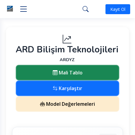
Kayıt Ol
ARD Bilişim Teknolojileri
ARDYZ
Mali Tablo
Karşılaştır
Model Değerlemeleri