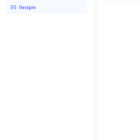
İletişim