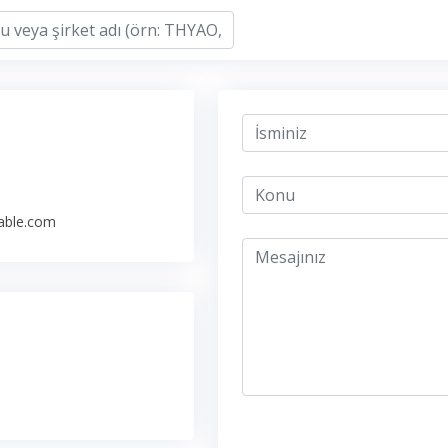
nable.com