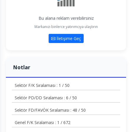
Bu alana reklam verebilirsiniz
Markanızı binlerce yatırımcıya ulaştırın
İletişime Geç
Notlar
Sektör F/K Sıralaması : 1 / 50
Sektör PD/DD Sıralaması : 6 / 50
Sektör FD/FAVÖK Sıralaması : 48 / 50
Genel F/K Sıralaması : 1 / 672