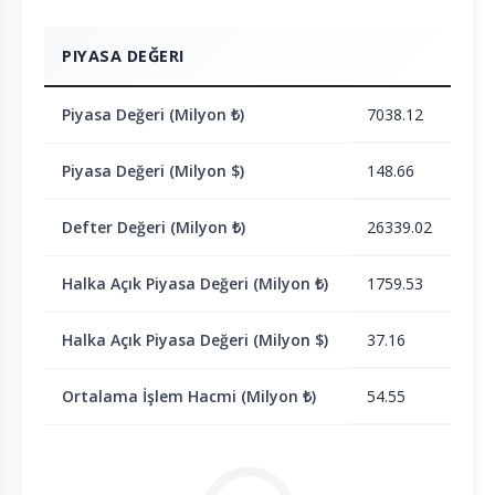
PIYASA DEĞERI
Piyasa Değeri (Milyon ₺)
7038.12
Piyasa Değeri (Milyon $)
148.66
Defter Değeri (Milyon ₺)
26339.02
Halka Açık Piyasa Değeri (Milyon ₺)
1759.53
Halka Açık Piyasa Değeri (Milyon $)
37.16
Ortalama İşlem Hacmi (Milyon ₺)
54.55