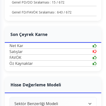
Genel PD/DD Sıralaması : 15 / 672
Genel FD/FAVÖK Sıralaması : 643 / 672
Son Çeyrek Karne
Net Kar
Satışlar
FAVÖK
Öz Kaynaklar
Hisse Değerleme Modeli
Sektör Benzerliği Modeli