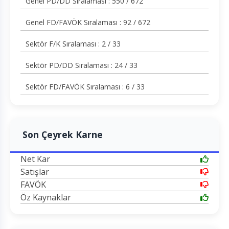
Genel PD/DD Sıralaması : 550 / 672
Genel FD/FAVÖK Sıralaması : 92 / 672
Sektör F/K Sıralaması : 2 / 33
Sektör PD/DD Sıralaması : 24 / 33
Sektör FD/FAVÖK Sıralaması : 6 / 33
Son Çeyrek Karne
Net Kar
Satışlar
FAVÖK
Öz Kaynaklar