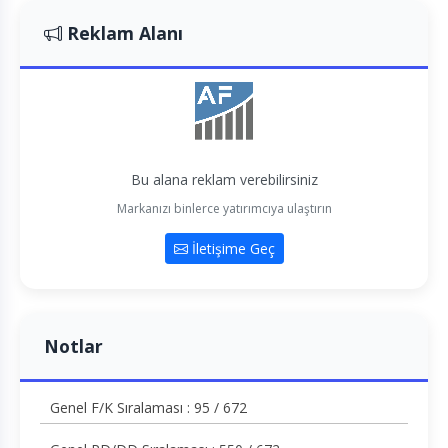
Reklam Alanı
Bu alana reklam verebilirsiniz
Markanızı binlerce yatırımcıya ulaştırın
İletişime Geç
Notlar
Genel F/K Sıralaması : 95 / 672