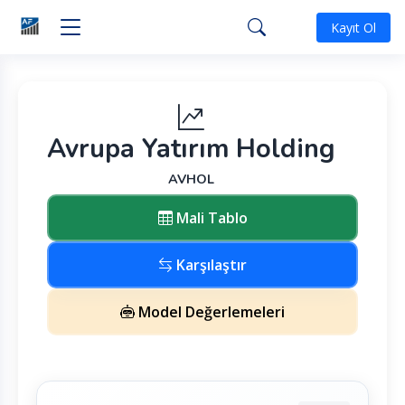
Kayıt Ol
Avrupa Yatırım Holding
AVHOL
Mali Tablo
Karşılaştır
Model Değerlemeleri