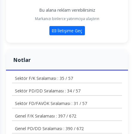
Bu alana reklam verebilirsiniz
Markanızı binlerce yatırımcıya ulaştırın
İletişime Geç
Notlar
Sektör F/K Sıralaması : 35 / 57
Sektör PD/DD Sıralaması : 34 / 57
Sektör FD/FAVÖK Sıralaması : 31 / 57
Genel F/K Sıralaması : 397 / 672
Genel PD/DD Sıralaması : 390 / 672