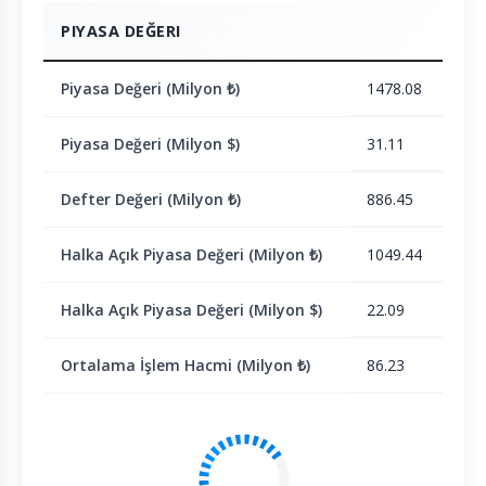
PIYASA DEĞERI
Piyasa Değeri (Milyon ₺)
1478.08
Piyasa Değeri (Milyon $)
31.11
Defter Değeri (Milyon ₺)
886.45
Halka Açık Piyasa Değeri (Milyon ₺)
1049.44
Halka Açık Piyasa Değeri (Milyon $)
22.09
Ortalama İşlem Hacmi (Milyon ₺)
86.23