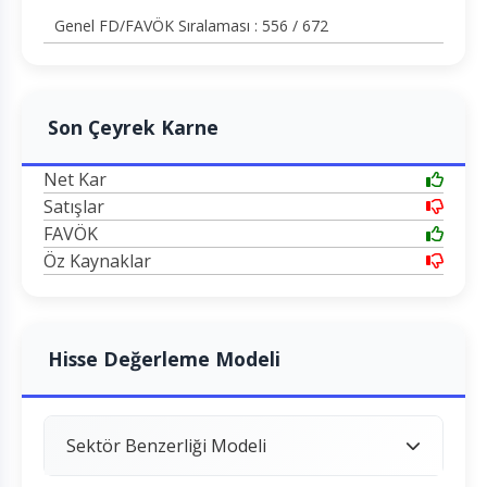
Genel FD/FAVÖK Sıralaması : 556 / 672
Son Çeyrek Karne
Net Kar
Satışlar
FAVÖK
Öz Kaynaklar
Hisse Değerleme Modeli
Sektör Benzerliği Modeli