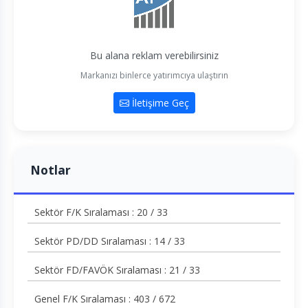
Bu alana reklam verebilirsiniz
Markanızı binlerce yatırımcıya ulaştırın
İletişime Geç
Notlar
Sektör F/K Sıralaması : 20 / 33
Sektör PD/DD Sıralaması : 14 / 33
Sektör FD/FAVÖK Sıralaması : 21 / 33
Genel F/K Sıralaması : 403 / 672