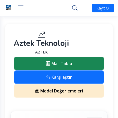
Kayıt Ol
Aztek Teknoloji
AZTEK
Mali Tablo
Karşılaştır
Model Değerlemeleri