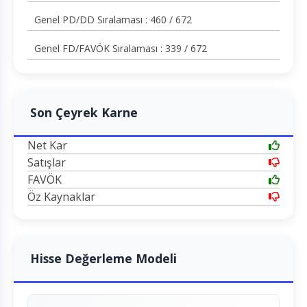
Genel PD/DD Sıralaması : 460 / 672
Genel FD/FAVÖK Sıralaması : 339 / 672
Son Çeyrek Karne
Net Kar
Satışlar
FAVÖK
Öz Kaynaklar
Hisse Değerleme Modeli