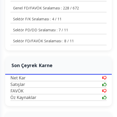
Genel FD/FAVÖK Sıralaması : 228 / 672
Sektör F/K Sıralaması : 4 / 11
Sektör PD/DD Sıralaması : 7 / 11
Sektör FD/FAVÖK Sıralaması : 8 / 11
Son Çeyrek Karne
Net Kar
Satışlar
FAVÖK
Öz Kaynaklar