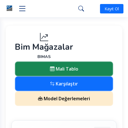
Kayıt Ol
Bim Mağazalar
BIMAS
Mali Tablo
Karşılaştır
Model Değerlemeleri