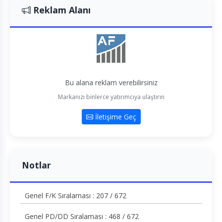
Reklam Alanı
Bu alana reklam verebilirsiniz
Markanızı binlerce yatırımcıya ulaştırın
İletişime Geç
Notlar
Genel F/K Sıralaması : 207 / 672
Genel PD/DD Sıralaması : 468 / 672