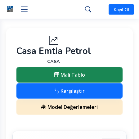
Kayıt Ol
Casa Emtia Petrol
CASA
Mali Tablo
Karşılaştır
Model Değerlemeleri