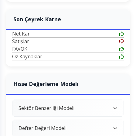
Son Çeyrek Karne
Net Kar
Satışlar
FAVÖK
Öz Kaynaklar
Hisse Değerleme Modeli
Sektör Benzerliği Modeli
Defter Değeri Modeli