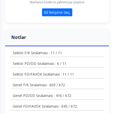
Markanızı binlerce yatırımcıya ulaştırın
İletişime Geç
Notlar
Sektör F/K Sıralaması : 11 / 11
Sektör PD/DD Sıralaması : 6 / 11
Sektör FD/FAVÖK Sıralaması : 11 / 11
Genel F/K Sıralaması : 609 / 672
Genel PD/DD Sıralaması : 416 / 672
Genel FD/FAVÖK Sıralaması : 645 / 672