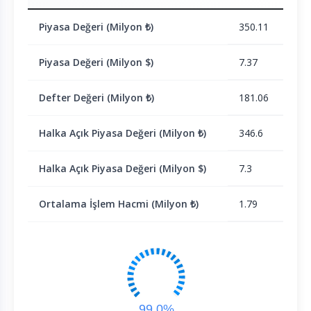
Piyasa Değeri (Milyon ₺)
350.11
Piyasa Değeri (Milyon $)
7.37
Defter Değeri (Milyon ₺)
181.06
Halka Açık Piyasa Değeri (Milyon ₺)
346.6
Halka Açık Piyasa Değeri (Milyon $)
7.3
Ortalama İşlem Hacmi (Milyon ₺)
1.79
99.0%