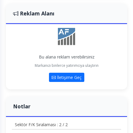
Reklam Alanı
Bu alana reklam verebilirsiniz
Markanızı binlerce yatırımcıya ulaştırın
İletişime Geç
Notlar
Sektör F/K Sıralaması : 2 / 2