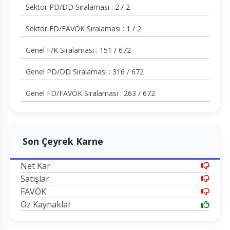
Sektör PD/DD Sıralaması : 2 / 2
Sektör FD/FAVÖK Sıralaması : 1 / 2
Genel F/K Sıralaması : 151 / 672
Genel PD/DD Sıralaması : 316 / 672
Genel FD/FAVÖK Sıralaması : 263 / 672
Son Çeyrek Karne
Net Kar
Satışlar
FAVÖK
Öz Kaynaklar