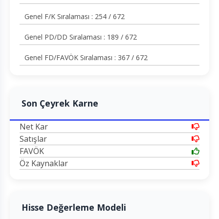
Genel F/K Sıralaması : 254 / 672
Genel PD/DD Sıralaması : 189 / 672
Genel FD/FAVÖK Sıralaması : 367 / 672
Son Çeyrek Karne
Net Kar
Satışlar
FAVÖK
Öz Kaynaklar
Hisse Değerleme Modeli