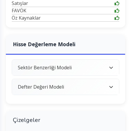
Satışlar
FAVÖK
Öz Kaynaklar
Hisse Değerleme Modeli
Sektör Benzerliği Modeli
Defter Değeri Modeli
Çizelgeler