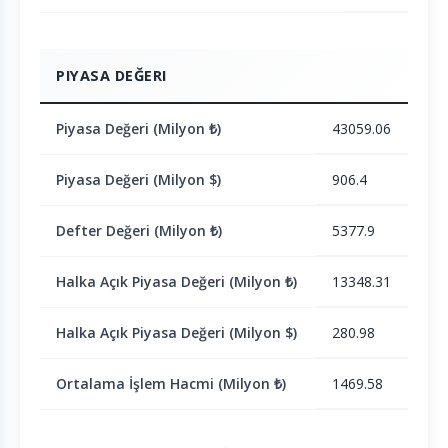
PIYASA DEĞERI
Piyasa Değeri (Milyon ₺)
43059.06
Piyasa Değeri (Milyon $)
906.4
Defter Değeri (Milyon ₺)
5377.9
Halka Açık Piyasa Değeri (Milyon ₺)
13348.31
Halka Açık Piyasa Değeri (Milyon $)
280.98
Ortalama İşlem Hacmi (Milyon ₺)
1469.58