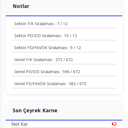
Notlar
Sektör F/K Sıralaması : 7 / 12
Sektör PD/DD Sıralaması : 10 / 12
Sektör FD/FAVÖK Sıralaması : 9 / 12
Genel F/K Sıralaması : 372 / 672
Genel PD/DD Sıralaması : 596 / 672
Genel FD/FAVÖK Sıralaması : 382 / 672
Son Çeyrek Karne
Net Kar