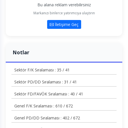
Bu alana reklam verebilirsiniz
Markanızı binlerce yatırımcıya ulaştırın
İletişime Geç
Notlar
Sektör F/K Sıralaması : 35 / 41
Sektör PD/DD Sıralaması : 31 / 41
Sektör FD/FAVÖK Sıralaması : 40 / 41
Genel F/K Sıralaması : 610 / 672
Genel PD/DD Sıralaması : 402 / 672