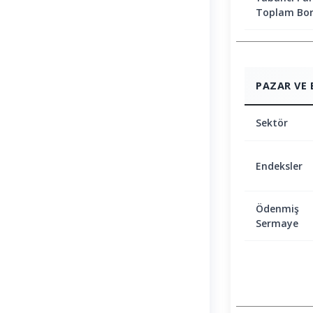
Toplam Bor
PAZAR VE 
Sektör
Endeksler
Ödenmiş
Sermaye