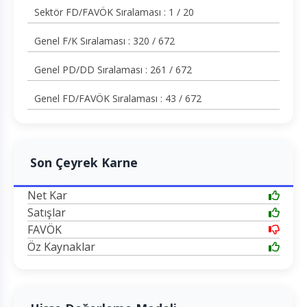
Sektör FD/FAVÖK Sıralaması : 1 / 20
Genel F/K Sıralaması : 320 / 672
Genel PD/DD Sıralaması : 261 / 672
Genel FD/FAVÖK Sıralaması : 43 / 672
Son Çeyrek Karne
Net Kar
Satışlar
FAVÖK
Öz Kaynaklar