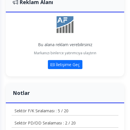
Reklam Alanı
Bu alana reklam verebilirsiniz
Markanızı binlerce yatırımcıya ulaştırın
İletişime Geç
Notlar
Sektör F/K Sıralaması : 5 / 20
Sektör PD/DD Sıralaması : 2 / 20