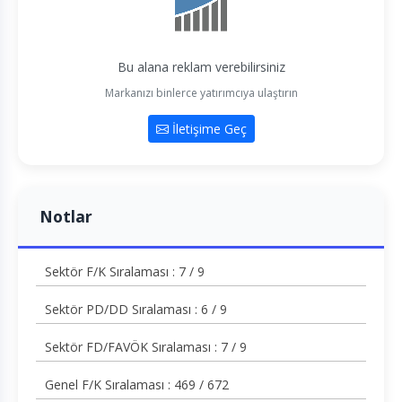
Bu alana reklam verebilirsiniz
Markanızı binlerce yatırımcıya ulaştırın
İletişime Geç
Notlar
Sektör F/K Sıralaması : 7 / 9
Sektör PD/DD Sıralaması : 6 / 9
Sektör FD/FAVÖK Sıralaması : 7 / 9
Genel F/K Sıralaması : 469 / 672