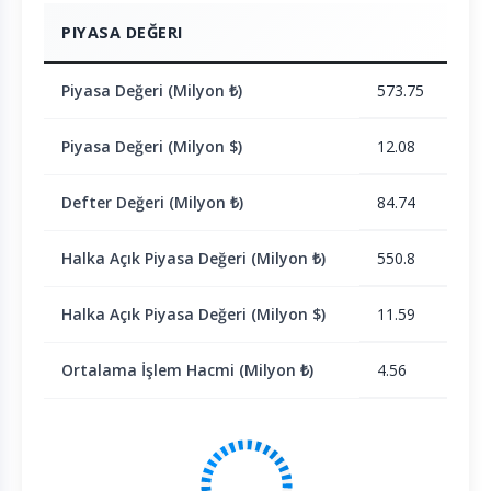
PIYASA DEĞERI
Piyasa Değeri (Milyon ₺)
573.75
Piyasa Değeri (Milyon $)
12.08
Defter Değeri (Milyon ₺)
84.74
Halka Açık Piyasa Değeri (Milyon ₺)
550.8
Halka Açık Piyasa Değeri (Milyon $)
11.59
Ortalama İşlem Hacmi (Milyon ₺)
4.56