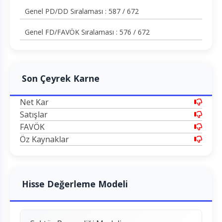
Genel PD/DD Sıralaması : 587 / 672
Genel FD/FAVÖK Sıralaması : 576 / 672
Son Çeyrek Karne
Net Kar
Satışlar
FAVÖK
Öz Kaynaklar
Hisse Değerleme Modeli