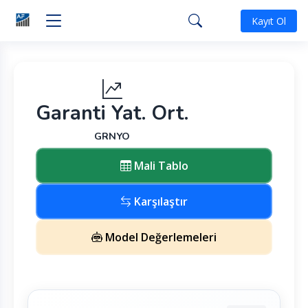
Kayıt Ol
Garanti Yat. Ort.
GRNYO
Mali Tablo
Karşılaştır
Model Değerlemeleri