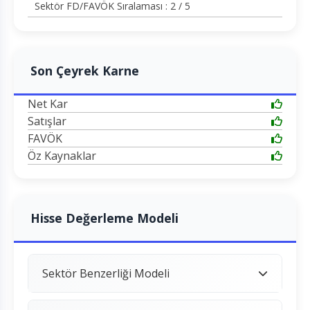
Sektör FD/FAVÖK Sıralaması : 2 / 5
Son Çeyrek Karne
Net Kar
Satışlar
FAVÖK
Öz Kaynaklar
Hisse Değerleme Modeli
Sektör Benzerliği Modeli