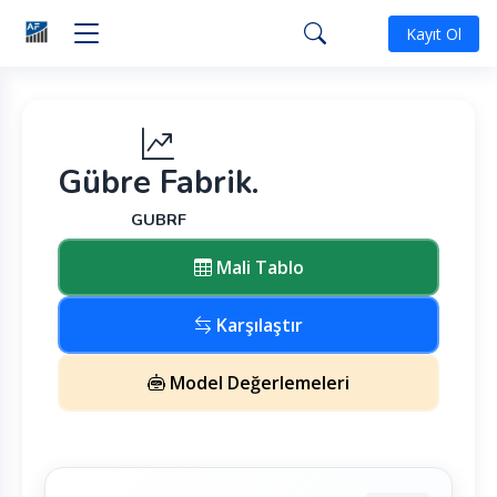
Kayıt Ol
Gübre Fabrik.
GUBRF
Mali Tablo
Karşılaştır
Model Değerlemeleri