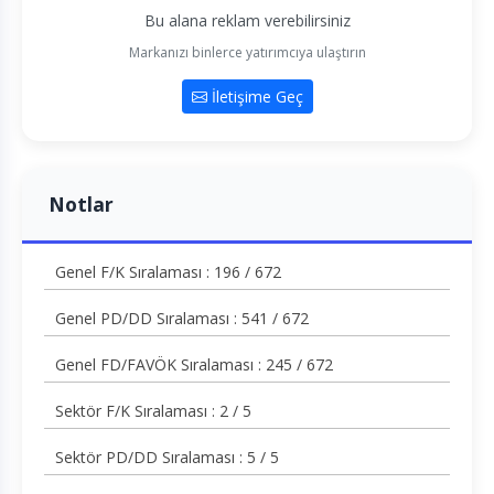
Bu alana reklam verebilirsiniz
Markanızı binlerce yatırımcıya ulaştırın
İletişime Geç
Notlar
Genel F/K Sıralaması : 196 / 672
Genel PD/DD Sıralaması : 541 / 672
Genel FD/FAVÖK Sıralaması : 245 / 672
Sektör F/K Sıralaması : 2 / 5
Sektör PD/DD Sıralaması : 5 / 5