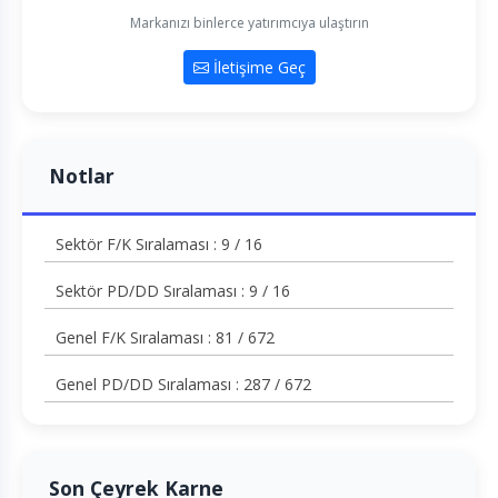
Markanızı binlerce yatırımcıya ulaştırın
İletişime Geç
Notlar
Sektör F/K Sıralaması : 9 / 16
Sektör PD/DD Sıralaması : 9 / 16
Genel F/K Sıralaması : 81 / 672
Genel PD/DD Sıralaması : 287 / 672
Son Çeyrek Karne