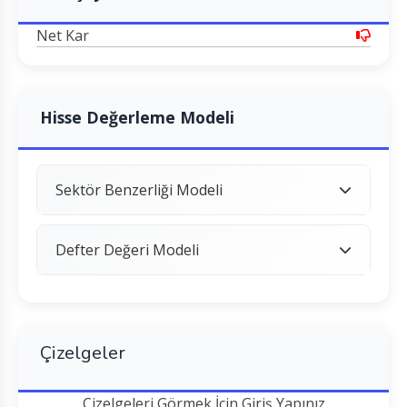
Net Kar
Hisse Değerleme Modeli
Sektör Benzerliği Modeli
Defter Değeri Modeli
Çizelgeler
Çizelgeleri Görmek İçin Giriş Yapınız