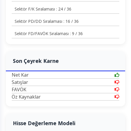
Sektör F/K Sıralaması : 24 / 36
Sektör PD/DD Sıralaması : 16 / 36
Sektör FD/FAVÖK Sıralaması : 9 / 36
Son Çeyrek Karne
Net Kar
Satışlar
FAVÖK
Öz Kaynaklar
Hisse Değerleme Modeli