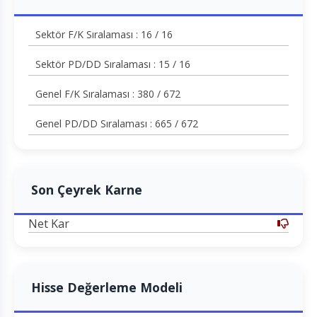
Sektör F/K Sıralaması : 16 / 16
Sektör PD/DD Sıralaması : 15 / 16
Genel F/K Sıralaması : 380 / 672
Genel PD/DD Sıralaması : 665 / 672
Son Çeyrek Karne
Net Kar
Hisse Değerleme Modeli