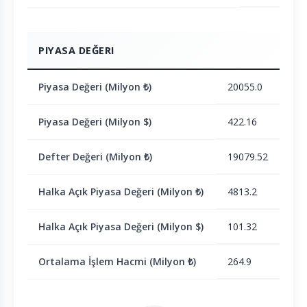
PIYASA DEĞERI
Piyasa Değeri (Milyon ₺)
20055.0
Piyasa Değeri (Milyon $)
422.16
Defter Değeri (Milyon ₺)
19079.52
Halka Açık Piyasa Değeri (Milyon ₺)
4813.2
Halka Açık Piyasa Değeri (Milyon $)
101.32
Ortalama İşlem Hacmi (Milyon ₺)
264.9