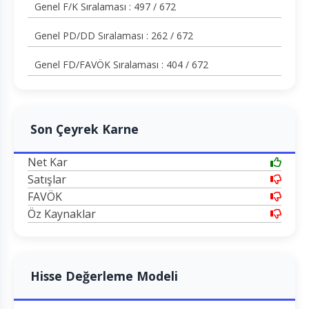
Genel F/K Sıralaması : 497 / 672
Genel PD/DD Sıralaması : 262 / 672
Genel FD/FAVÖK Sıralaması : 404 / 672
Son Çeyrek Karne
Net Kar
Satışlar
FAVÖK
Öz Kaynaklar
Hisse Değerleme Modeli