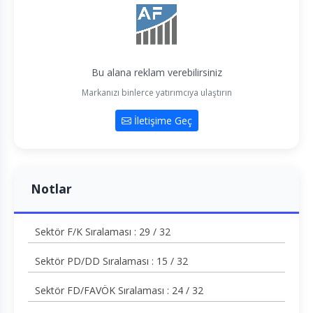
Bu alana reklam verebilirsiniz
Markanızı binlerce yatırımcıya ulaştırın
İletişime Geç
Notlar
Sektör F/K Sıralaması : 29 / 32
Sektör PD/DD Sıralaması : 15 / 32
Sektör FD/FAVÖK Sıralaması : 24 / 32