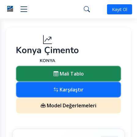
Kayıt Ol
Konya Çimento
KONYA
Mali Tablo
Karşılaştır
Model Değerlemeleri