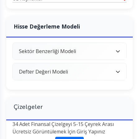
Hisse Değerleme Modeli
Sektör Benzerliği Modeli
Defter Değeri Modeli
Çizelgeler
34 Adet Finansal Çizelgeyi 5-15 Çeyrek Arası
Ücretsiz Görüntülemek İçin Giriş Yapınız