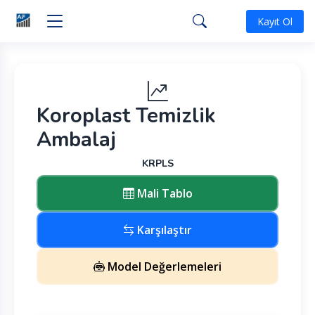
Kayıt Ol
Koroplast Temizlik
Ambalaj
KRPLS
Mali Tablo
Karşılaştır
Model Değerlemeleri