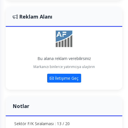
Reklam Alanı
Bu alana reklam verebilirsiniz
Markanızı binlerce yatırımcıya ulaştırın
İletişime Geç
Notlar
Sektör F/K Sıralaması : 13 / 20