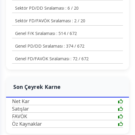
Sektör PD/DD Sıralaması : 6 / 20
Sektör FD/FAVÖK Sıralaması : 2 / 20
Genel F/K Sıralaması : 514 / 672
Genel PD/DD Sıralaması : 374 / 672
Genel FD/FAVÖK Sıralaması : 72 / 672
Son Çeyrek Karne
Net Kar
Satışlar
FAVÖK
Öz Kaynaklar