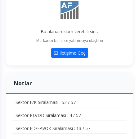
Bu alana reklam verebilirsiniz
Markanızı binlerce yatırımcıya ulaştırın
İletişime Geç
Notlar
Sektör F/K Sıralaması : 52 / 57
Sektör PD/DD Sıralaması : 4 / 57
Sektör FD/FAVÖK Sıralaması : 13 / 57