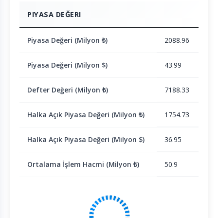
PIYASA DEĞERI
Piyasa Değeri (Milyon ₺)
2088.96
Piyasa Değeri (Milyon $)
43.99
Defter Değeri (Milyon ₺)
7188.33
Halka Açık Piyasa Değeri (Milyon ₺)
1754.73
Halka Açık Piyasa Değeri (Milyon $)
36.95
Ortalama İşlem Hacmi (Milyon ₺)
50.9