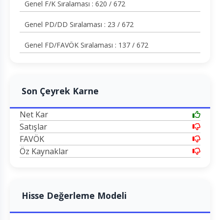
Genel F/K Sıralaması : 620 / 672
Genel PD/DD Sıralaması : 23 / 672
Genel FD/FAVÖK Sıralaması : 137 / 672
Son Çeyrek Karne
Net Kar
Satışlar
FAVÖK
Öz Kaynaklar
Hisse Değerleme Modeli