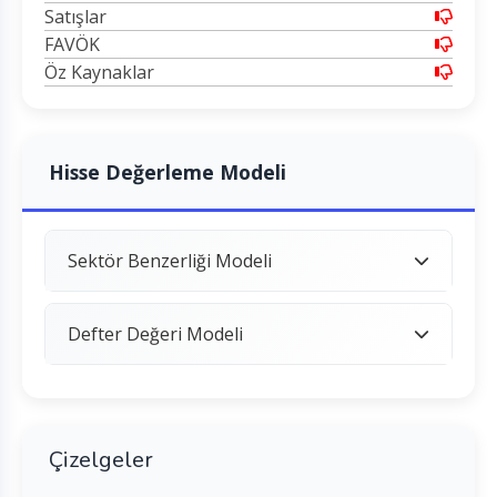
Satışlar
FAVÖK
Öz Kaynaklar
Hisse Değerleme Modeli
Sektör Benzerliği Modeli
Defter Değeri Modeli
Çizelgeler