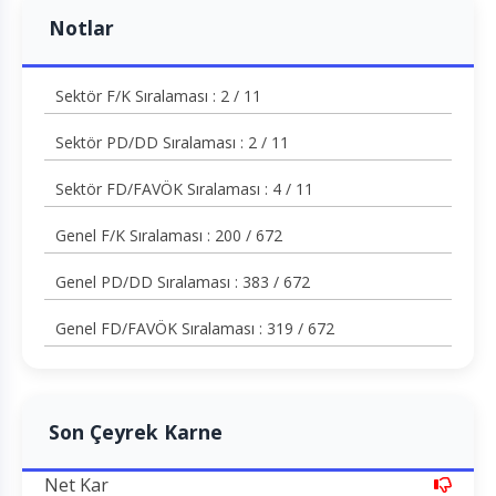
Notlar
Sektör F/K Sıralaması : 2 / 11
Sektör PD/DD Sıralaması : 2 / 11
Sektör FD/FAVÖK Sıralaması : 4 / 11
Genel F/K Sıralaması : 200 / 672
Genel PD/DD Sıralaması : 383 / 672
Genel FD/FAVÖK Sıralaması : 319 / 672
Son Çeyrek Karne
Net Kar