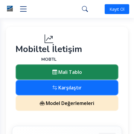
Kayıt Ol
Mobiltel İletişim
MOBTL
Mali Tablo
Karşılaştır
Model Değerlemeleri