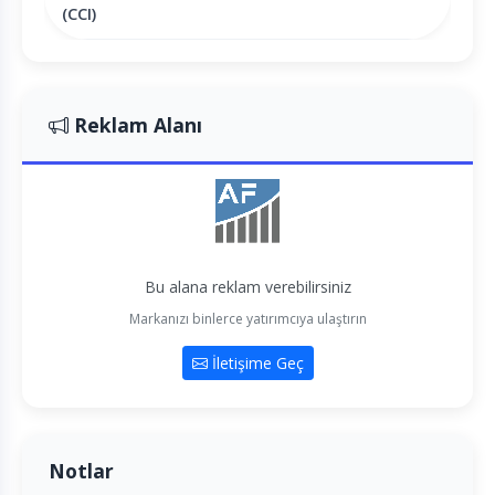
(CCI)
Reklam Alanı
Bu alana reklam verebilirsiniz
Markanızı binlerce yatırımcıya ulaştırın
İletişime Geç
Notlar