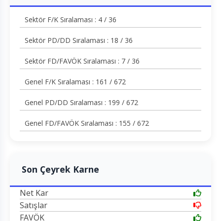
Sektör F/K Sıralaması : 4 / 36
Sektör PD/DD Sıralaması : 18 / 36
Sektör FD/FAVÖK Sıralaması : 7 / 36
Genel F/K Sıralaması : 161 / 672
Genel PD/DD Sıralaması : 199 / 672
Genel FD/FAVÖK Sıralaması : 155 / 672
Son Çeyrek Karne
Net Kar
Satışlar
FAVÖK